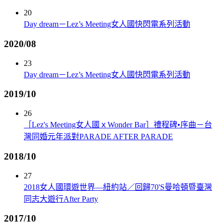
20
Day dream－Lez’s Meeting女人國快閃電系列活動
2020/08
23
Day dream－Lez’s Meeting女人國快閃電系列活動
2019/10
26
［Lez's Meeting女人國ｘWonder Bar］禮程碑•序曲－台
灣同婚元年派對PARADE AFTER PARADE
2018/10
27
2018女人國環遊世界—紐約站／回歸70'S曼哈頓暨臺灣
同志大遊行After Party
2017/10